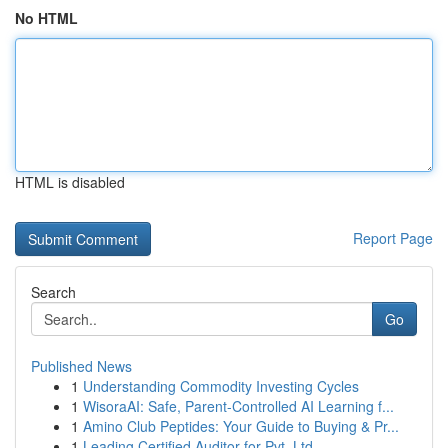
No HTML
HTML is disabled
Report Page
Search
Go
Published News
1
Understanding Commodity Investing Cycles
1
WisoraAI: Safe, Parent-Controlled AI Learning f...
1
Amino Club Peptides: Your Guide to Buying & Pr...
1
Leading Certified Auditor for Pvt. Ltd. ...