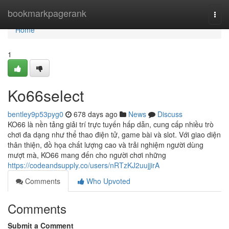
Home
bookmarkpagerank
Togg
navi
Home
1
Ko66select
bentley9p53pyg0
678 days ago
News
Discuss
KO66 là nền tảng giải trí trực tuyến hấp dẫn, cung cấp nhiều trò
chơi đa dạng như thể thao điện tử, game bài và slot. Với giao diện
thân thiện, đồ họa chất lượng cao và trải nghiệm người dùng
mượt mà, KO66 mang đến cho người chơi những
https://codeandsupply.co/users/nRTzKJ2uujjirA
Comments
Who Upvoted
Comments
Submit a Comment