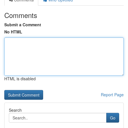
Comments
Submit a Comment
No HTML
HTML is disabled
Report Page
Search
Go