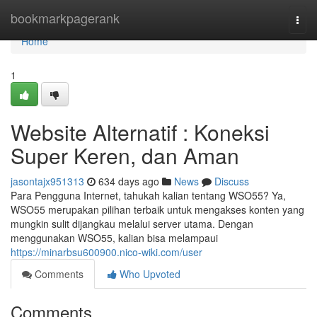
Home
bookmarkpagerank
Togg
navi
Home
1
Website Alternatif : Koneksi
Super Keren, dan Aman
jasontajx951313
634 days ago
News
Discuss
Para Pengguna Internet, tahukah kalian tentang WSO55? Ya,
WSO55 merupakan pilihan terbaik untuk mengakses konten yang
mungkin sulit dijangkau melalui server utama. Dengan
menggunakan WSO55, kalian bisa melampaui
https://minarbsu600900.nico-wiki.com/user
Comments
Who Upvoted
Comments