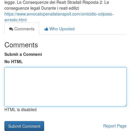
legge. Le Consequenze dei Reati Stradali Risposta 2: Le
conseguenze legali Durante i reati edilizi
https://www.avvocatopenalistanapoli.com/omicidio-colposo-
arresto.html
Comments
Who Upvoted
Comments
Submit a Comment
No HTML
HTML is disabled
Report Page