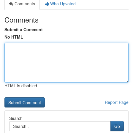
Comments
Who Upvoted
Comments
Submit a Comment
No HTML
HTML is disabled
Report Page
Search
Go