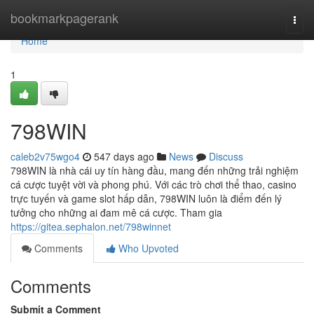
Home
bookmarkpagerank
Togg
navi
Home
1
798WIN
caleb2v75wgo4
547 days ago
News
Discuss
798WIN là nhà cái uy tín hàng đầu, mang đến những trải nghiệm
cá cược tuyệt vời và phong phú. Với các trò chơi thể thao, casino
trực tuyến và game slot hấp dẫn, 798WIN luôn là điểm đến lý
tưởng cho những ai đam mê cá cược. Tham gia
https://gitea.sephalon.net/798winnet
Comments
Who Upvoted
Comments
Submit a Comment