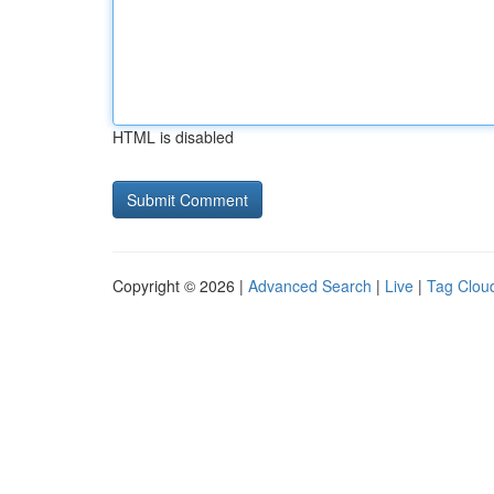
HTML is disabled
Copyright © 2026 |
Advanced Search
|
Live
|
Tag Clou