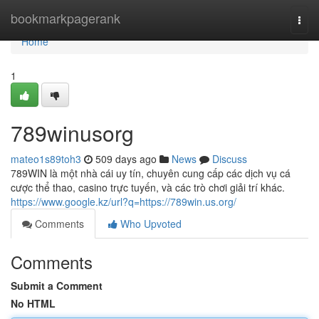
Home
bookmarkpagerank
Togg
navi
Home
1
789winusorg
mateo1s89toh3
509 days ago
News
Discuss
789WIN là một nhà cái uy tín, chuyên cung cấp các dịch vụ cá
cược thể thao, casino trực tuyến, và các trò chơi giải trí khác.
https://www.google.kz/url?q=https://789win.us.org/
Comments
Who Upvoted
Comments
Submit a Comment
No HTML