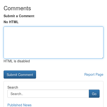
Comments
Submit a Comment
No HTML
HTML is disabled
Report Page
Search
Go
Published News