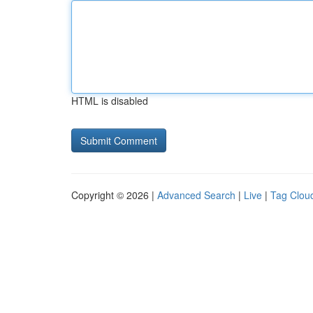
HTML is disabled
Copyright © 2026 |
Advanced Search
|
Live
|
Tag Clou