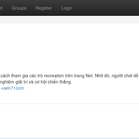
it
Groups
Register
Login
 cách tham gia các trò recreation trên trang Net. Nhờ đó, người chơi d
nghiệm giải trí và cơ hội chiến thắng.
38-uwin71com