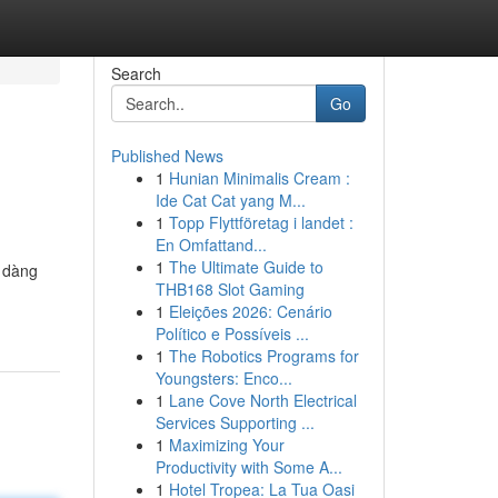
Search
Go
Published News
1
Hunian Minimalis Cream :
Ide Cat Cat yang M...
1
Topp Flyttföretag i landet :
En Omfattand...
1
The Ultimate Guide to
ễ dàng
THB168 Slot Gaming
1
Eleições 2026: Cenário
Político e Possíveis ...
1
The Robotics Programs for
Youngsters: Enco...
1
Lane Cove North Electrical
Services Supporting ...
1
Maximizing Your
Productivity with Some A...
1
Hotel Tropea: La Tua Oasi