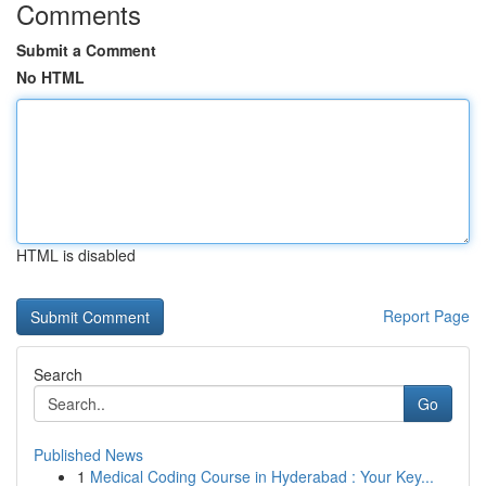
Comments
Submit a Comment
No HTML
HTML is disabled
Report Page
Search
Go
Published News
1
Medical Coding Course in Hyderabad : Your Key...