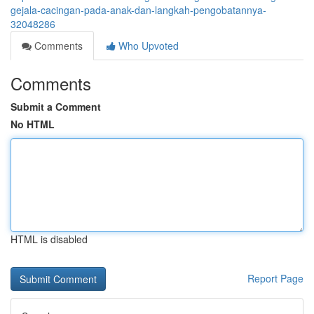
gejala-cacingan-pada-anak-dan-langkah-pengobatannya-
32048286
Comments
Who Upvoted
Comments
Submit a Comment
No HTML
HTML is disabled
Report Page