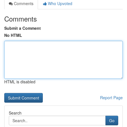
Comments
Who Upvoted
Comments
Submit a Comment
No HTML
HTML is disabled
Report Page
Search
Go