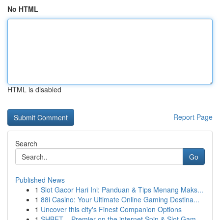
No HTML
HTML is disabled
Report Page
Search
Go
Published News
1
Slot Gacor Hari Ini: Panduan & Tips Menang Maks...
1
88i Casino: Your Ultimate Online Gaming Destina...
1
Uncover this city's Finest Companion Options
1
SHBET – Premier on the internet Spin & Slot Gam...