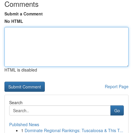
Comments
Submit a Comment
No HTML
HTML is disabled
Report Page
Search
Go
Published News
1
Dominate Regional Rankings: Tuscaloosa & This T...