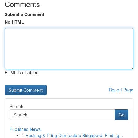
Comments
Submit a Comment
No HTML
HTML is disabled
Report Page
Search
Go
Published News
1
Hacking & Tiling Contractors Singapore: Finding...