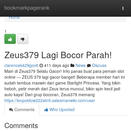
Home
bookmarkpagerank
Togg
navi
Home
1
Zeus379 Lagi Bocor Parah!
clarencek429gov6
411 days ago
News
Discuss
Main di Zeus379 Selalu Gacor! Info panas buat para pemain slot
online — ZEUS 379 lagi gacor banget! Beberapa member hari ini
sudah tembus maxwin dari game Starlight Princess. Yang bikin
heboh, petir merah dari Zeus terus muncul, bikin spin kecil jadi
auto kaya! Dari grup bocoran, Zeus379 memang
https://leopoldow222atn5.salesmanwiki.com/user
Comments
Who Upvoted
Comments