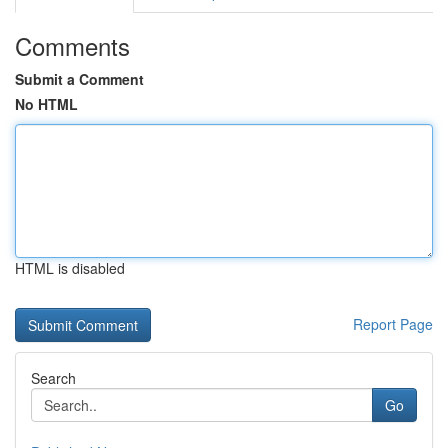
Comments
Submit a Comment
No HTML
HTML is disabled
Report Page
Search
Go