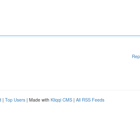
Rep
d
|
Top Users
| Made with
Kliqqi CMS
|
All RSS Feeds