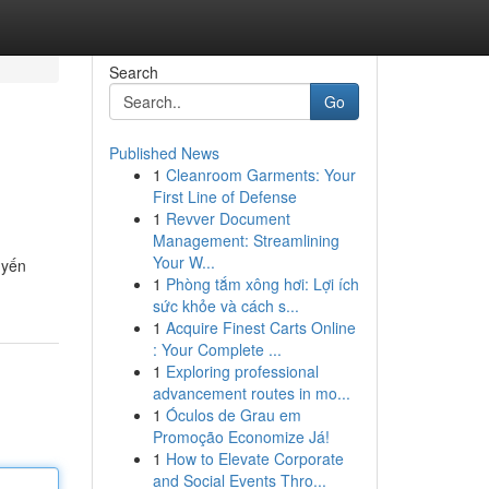
Search
Go
Published News
1
Cleanroom Garments: Your
First Line of Defense
1
Revver Document
Management: Streamlining
Your W...
uyến
1
Phòng tắm xông hơi: Lợi ích
sức khỏe và cách s...
1
Acquire Finest Carts Online
: Your Complete ...
1
Exploring professional
advancement routes in mo...
1
Óculos de Grau em
Promoção Economize Já!
1
How to Elevate Corporate
and Social Events Thro...