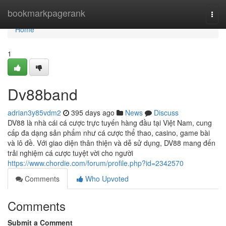
Home
bookmarkpagerank
Togg
navi
Home
1
Dv88band
adrian3y85vdm2
395 days ago
News
Discuss
DV88 là nhà cái cá cược trực tuyến hàng đầu tại Việt Nam, cung
cấp đa dạng sản phẩm như cá cược thể thao, casino, game bài
và lô đề. Với giao diện thân thiện và dễ sử dụng, DV88 mang đến
trải nghiệm cá cược tuyệt vời cho người
https://www.chordie.com/forum/profile.php?id=2342570
Comments
Who Upvoted
Comments
Submit a Comment