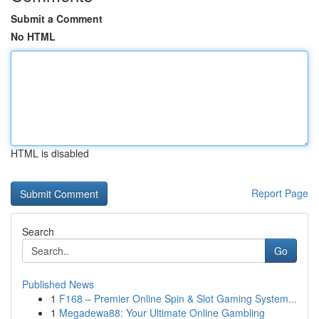
Submit a Comment
No HTML
HTML is disabled
Report Page
Search
Go
Published News
1
F168 – Premier Online Spin & Slot Gaming System...
1
Megadewa88: Your Ultimate Online Gambling