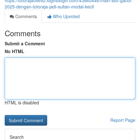
https://totoraja04692.loginblogin.com/43860446/main-slot-gacor-
2025-dengan-totoraja-jadi-sultan-modal-kecil
Comments
Who Upvoted
Comments
Submit a Comment
No HTML
HTML is disabled
Report Page
Search