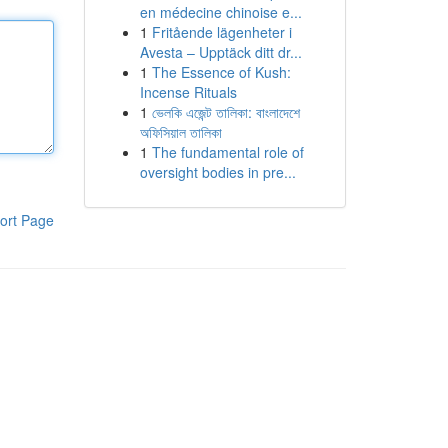
en médecine chinoise e...
1
Fritående lägenheter i
Avesta – Upptäck ditt dr...
1
The Essence of Kush:
Incense Rituals
1
ভেলকি এজেন্ট তালিকা: বাংলাদেশে
অফিসিয়াল তালিকা
1
The fundamental role of
oversight bodies in pre...
ort Page