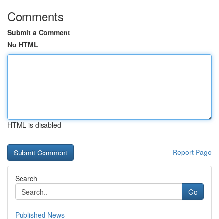
Comments
Submit a Comment
No HTML
HTML is disabled
Report Page
Search
Go
Published News