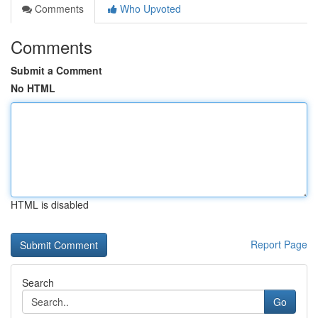
Comments
Who Upvoted
Comments
Submit a Comment
No HTML
HTML is disabled
Report Page
Search
Go