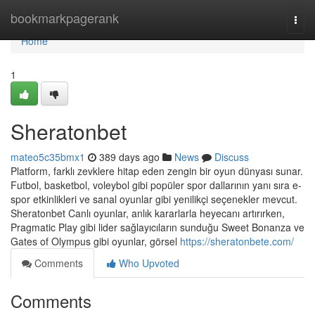
Home
bookmarkpagerank
Togg
navi
Home
1
Sheratonbet
mateo5c35bmx1
389 days ago
News
Discuss
Platform, farklı zevklere hitap eden zengin bir oyun dünyası sunar.
Futbol, basketbol, voleybol gibi popüler spor dallarının yanı sıra e-
spor etkinlikleri ve sanal oyunlar gibi yenilikçi seçenekler mevcut.
Sheratonbet Canlı oyunlar, anlık kararlarla heyecanı artırırken,
Pragmatic Play gibi lider sağlayıcıların sunduğu Sweet Bonanza ve
Gates of Olympus gibi oyunlar, görsel
https://sheratonbete.com/
Comments
Who Upvoted
Comments