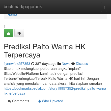
Home
bookmarkpagerank
Togg
navi
Home
1
Prediksi Paito Warna HK
Terpercaya
flynnwfex257353
387 days ago
News
Discuss
Siap untuk melengkapi perburuan angka impian?
Situs/Website/Platform kami hadir dengan prediksi
Terbaru/Terlengkap/Terbaik Paito Warna HK hari ini. Dengan
analisis yang mendalam dan data akurat, kita siapkan ramalan
https://bookmarkspecial.com/story19957352/prediksi-paito-warna-
hk-terpercaya
Comments
Who Upvoted