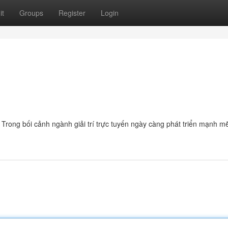
it
Groups
Register
Login
Trong bối cảnh ngành giải trí trực tuyến ngày càng phát triển mạnh m