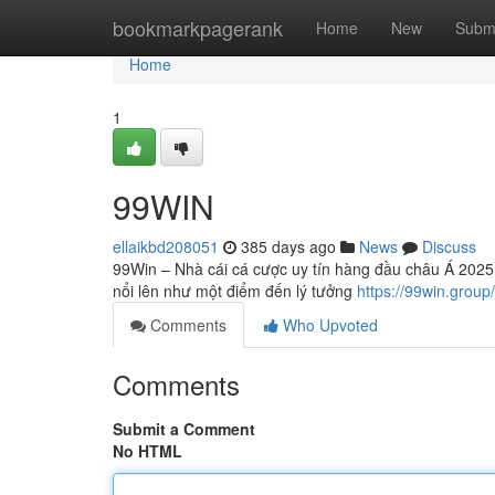
Home
bookmarkpagerank
Home
New
Subm
Home
1
99WIN
ellaikbd208051
385 days ago
News
Discuss
99Win – Nhà cái cá cược uy tín hàng đầu châu Á 2025 
nổi lên như một điểm đến lý tưởng
https://99win.group/
Comments
Who Upvoted
Comments
Submit a Comment
No HTML