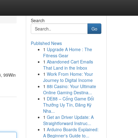
Search
Go
Published News
1
Upgrade A Home : The
Fitness Gear
1
Abandoned Cart Emails
That Land in the Inbox
1
Work From Home: Your
ẽ, 99Win
Journey to Digital Income
1
88i Casino: Your Ultimate
Online Gaming Destina...
1
DE88 – Cổng Game Đổi
Thưởng Uy Tín, Đăng Ký
Nha...
1
Get an Driver Update: A
Straightforward Instruc...
1
Arduino Boards Explained:
A Beginner's Guide to...