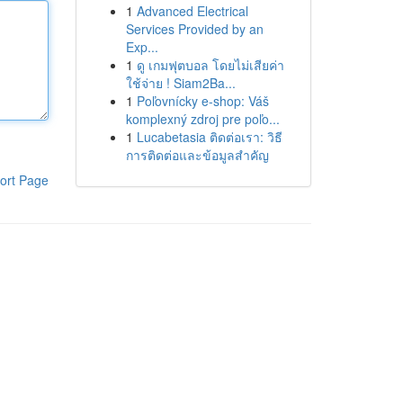
1
Advanced Electrical
Services Provided by an
Exp...
1
ดู เกมฟุตบอล โดยไม่เสียค่า
ใช้จ่าย ! Siam2Ba...
1
Poľovnícky e-shop: Váš
komplexný zdroj pre poľo...
1
Lucabetasia ติดต่อเรา: วิธี
การติดต่อและข้อมูลสำคัญ
ort Page