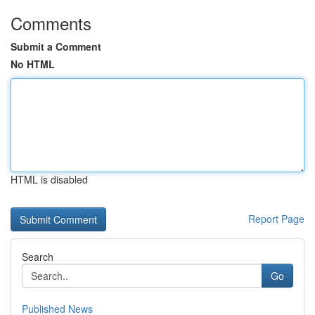
Comments
Submit a Comment
No HTML
HTML is disabled
Report Page
Search
Go
Published News