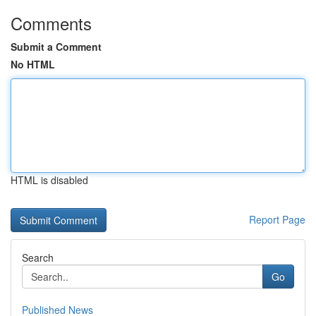
Comments
Submit a Comment
No HTML
HTML is disabled
Report Page
Search
Go
Published News