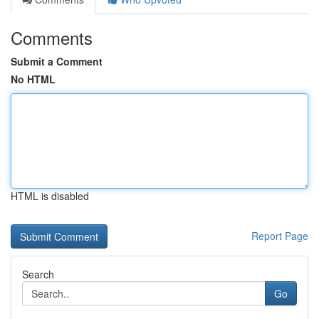
Comments
Submit a Comment
No HTML
HTML is disabled
Report Page
Search
Go