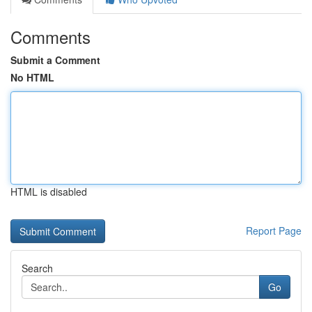
Comments
Submit a Comment
No HTML
HTML is disabled
Report Page
Search
Go