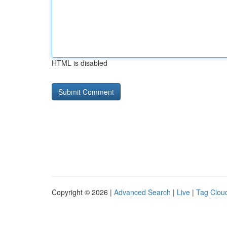
HTML is disabled
Copyright © 2026 |
Advanced Search
|
Live
|
Tag Clou