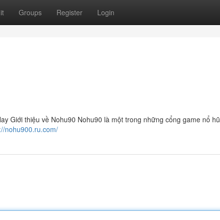
it
Groups
Register
Login
 Giới thiệu về Nohu90 Nohu90 là một trong những cổng game nổ hũ
://nohu900.ru.com/