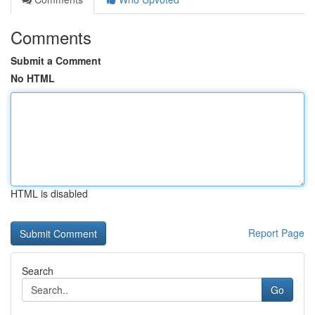
Comments
Submit a Comment
No HTML
HTML is disabled
Report Page
Search
Go