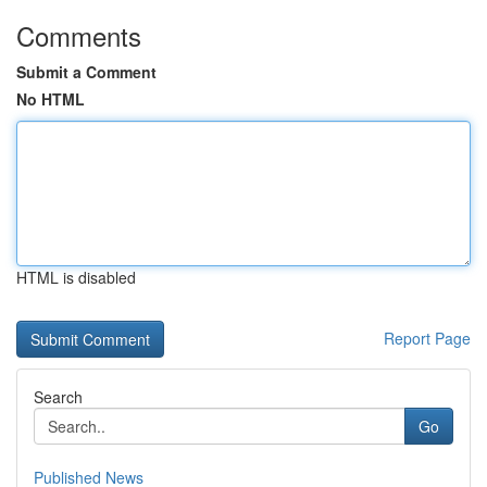
Comments
Submit a Comment
No HTML
HTML is disabled
Report Page
Search
Go
Published News