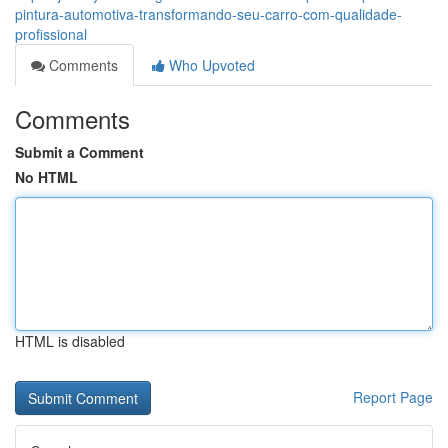
pintura-automotiva-transformando-seu-carro-com-qualidade-
profissional
Comments
Who Upvoted
Comments
Submit a Comment
No HTML
HTML is disabled
Report Page