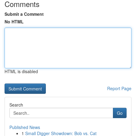
Comments
Submit a Comment
No HTML
HTML is disabled
Report Page
Search
Go
Published News
1
Small Digger Showdown: Bob vs. Cat