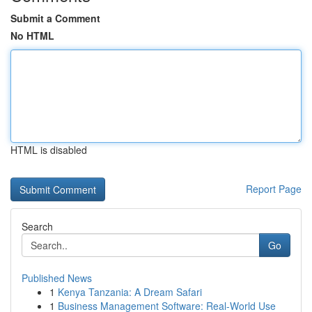
Submit a Comment
No HTML
HTML is disabled
Report Page
Search
Go
Published News
1
Kenya Tanzania: A Dream Safari
1
Business Management Software: Real-World Use