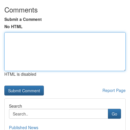
Comments
Submit a Comment
No HTML
HTML is disabled
Report Page
Search
Go
Published News