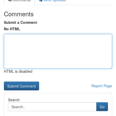
Comments
Submit a Comment
No HTML
HTML is disabled
Report Page
Search
Go