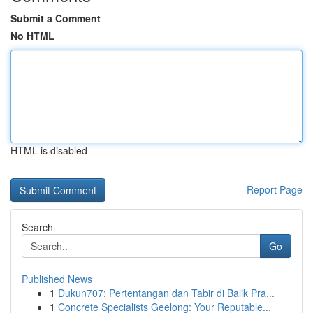
Submit a Comment
No HTML
HTML is disabled
Report Page
Search
Go
Published News
1
Dukun707: Pertentangan dan Tabir di Balik Pra...
1
Concrete Specialists Geelong: Your Reputable...