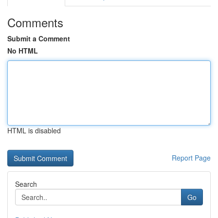
Comments
Submit a Comment
No HTML
HTML is disabled
Report Page
Search
Go