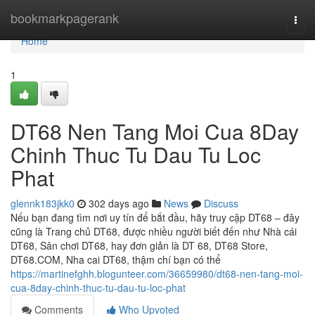
Home
bookmarkpagerank
Togg
navi
Home
1
DT68 Nen Tang Moi Cua 8Day
Chinh Thuc Tu Dau Tu Loc
Phat
glennk183jkk0
302 days ago
News
Discuss
Nếu bạn đang tìm nơi uy tín để bắt đầu, hãy truy cập DT68 – đây
cũng là Trang chủ DT68, được nhiều người biết đến như Nhà cái
DT68, Sân chơi DT68, hay đơn giản là DT 68, DT68 Store,
DT68.COM, Nha cai DT68, thậm chí bạn có thể
https://martinefghh.blogunteer.com/36659980/dt68-nen-tang-moi-
cua-8day-chinh-thuc-tu-dau-tu-loc-phat
Comments
Who Upvoted