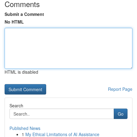
Comments
Submit a Comment
No HTML
HTML is disabled
Report Page
Search
Go
Published News
1
My Ethical Limitations of AI Assistance