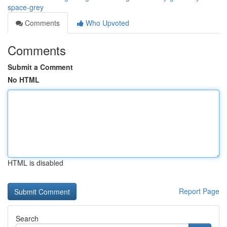
space-grey
Comments
Who Upvoted
Comments
Submit a Comment
No HTML
HTML is disabled
Report Page
Search