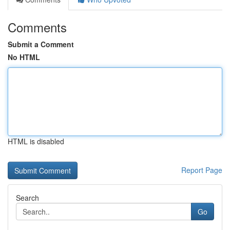
Comments
Submit a Comment
No HTML
HTML is disabled
Report Page
Search
Go