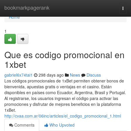
Home
bookmarkpagerank
Togg
navi
Home
1
Que es codigo promocional en
1xbet
gabriel6x74tai1
298 days ago
News
Discuss
Los códigos promocionales de 1xBet permiten obtener bonos de
bienvenida, apuestas gratis o ventajas en el casino. Están
disponibles en países como Ecuador, Argentina, Brasil y Portugal.
Al registrarse, los usuarios ingresan el código para activar las
promociones y disfrutar de mejores beneficios en la plataforma
1xBet.
http://cvaa.com.ar/06inc/articles/el_codigo_promocional_1.html
Comments
Who Upvoted