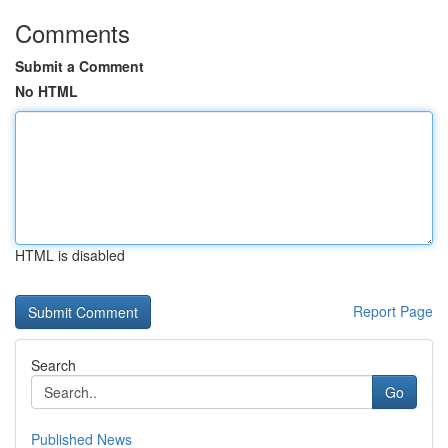
Comments
Submit a Comment
No HTML
HTML is disabled
Report Page
Search
Go
Published News