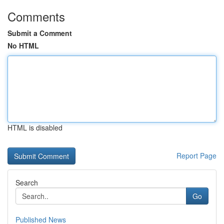
Comments
Submit a Comment
No HTML
HTML is disabled
Report Page
Search
Go
Published News