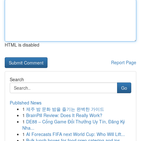
HTML is disabled
Report Page
Search
Go
Published News
1
제주 밤 문화 밤을 즐기는 완벽한 가이드
1
BrainPill Review: Does It Really Work?
1
DE88 – Cổng Game Đổi Thưởng Uy Tín, Đăng Ký
Nha...
1
AI Forecasts FIFA next World Cup: Who Will Lift...
1
Bulk lunch boxes for food prep catering and ins...