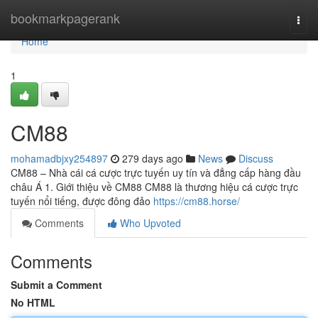
Home
bookmarkpagerank
Togg
navi
Home
1
CM88
mohamadbjxy254897
279 days ago
News
Discuss
CM88 – Nhà cái cá cược trực tuyến uy tín và đẳng cấp hàng đầu
châu Á 1. Giới thiệu về CM88 CM88 là thương hiệu cá cược trực
tuyến nổi tiếng, được đông đảo
https://cm88.horse/
Comments
Who Upvoted
Comments
Submit a Comment
No HTML