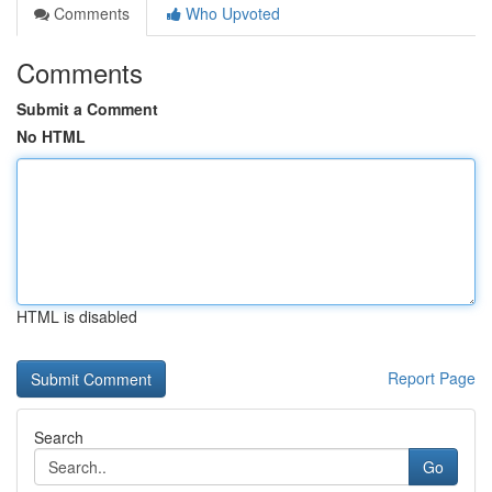
Comments
Who Upvoted
Comments
Submit a Comment
No HTML
HTML is disabled
Report Page
Search
Go